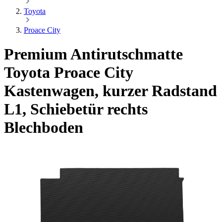
Toyota
Proace City
Premium Antirutschmatte
Toyota Proace City
Kastenwagen, kurzer Radstand
L1, Schiebetür rechts
Blechboden