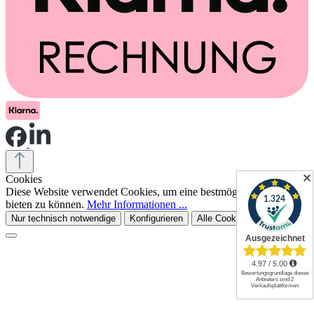
✕
Cookies
Diese Website verwendet Cookies, um eine bestmögliche Erfahrung
bieten zu können.
Mehr Informationen ...
Nur technisch notwendige
Konfigurieren
Alle Cookies akzeptieren