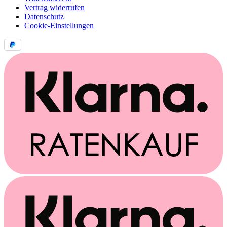
Vertrag widerrufen
Datenschutz
Cookie-Einstellungen