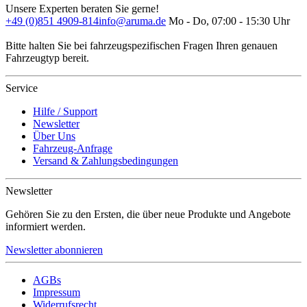
Unsere Experten beraten Sie gerne!
+49 (0)851 4909-814
info@aruma.de
Mo - Do, 07:00 - 15:30 Uhr
Bitte halten Sie bei fahrzeugspezifischen Fragen Ihren genauen
Fahrzeugtyp bereit.
Service
Hilfe / Support
Newsletter
Über Uns
Fahrzeug-Anfrage
Versand & Zahlungsbedingungen
Newsletter
Gehören Sie zu den Ersten, die über neue Produkte und Angebote
informiert werden.
Newsletter abonnieren
AGBs
Impressum
Widerrufsrecht