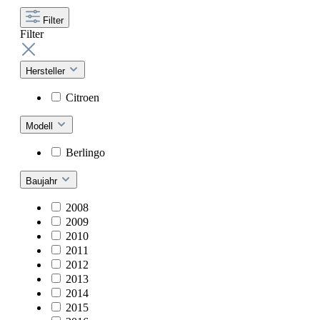
Filter
Filter
Hersteller
Citroen
Modell
Berlingo
Baujahr
2008
2009
2010
2011
2012
2013
2014
2015