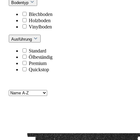
Bodentyp
Blechboden
Holzboden
Vinylboden
Ausführung
Standard
Ölbeständig
Premium
Quickstop