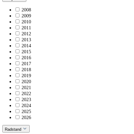
2008
2009
2010
2011
2012
2013
2014
2015
2016
2017
2018
2019
2020
2021
2022
2023
2024
2025
2026
Radstand