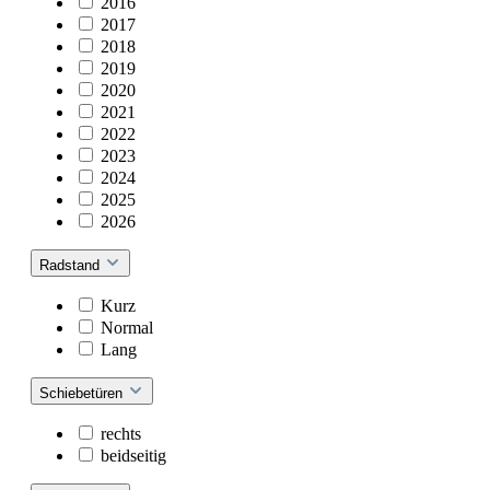
2016
2017
2018
2019
2020
2021
2022
2023
2024
2025
2026
Radstand
Kurz
Normal
Lang
Schiebetüren
rechts
beidseitig