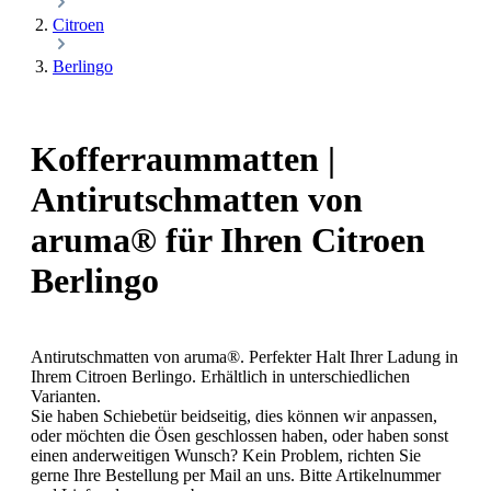
Citroen
Berlingo
Kofferraummatten |
Antirutschmatten von
aruma® für Ihren Citroen
Berlingo
Antirutschmatten von aruma®. Perfekter Halt Ihrer Ladung in
Ihrem Citroen Berlingo. Erhältlich in unterschiedlichen
Varianten.
Sie haben Schiebetür beidseitig, dies können wir anpassen,
oder möchten die Ösen geschlossen haben, oder haben sonst
einen anderweitigen Wunsch? Kein Problem, richten Sie
gerne Ihre Bestellung per Mail an uns. Bitte Artikelnummer