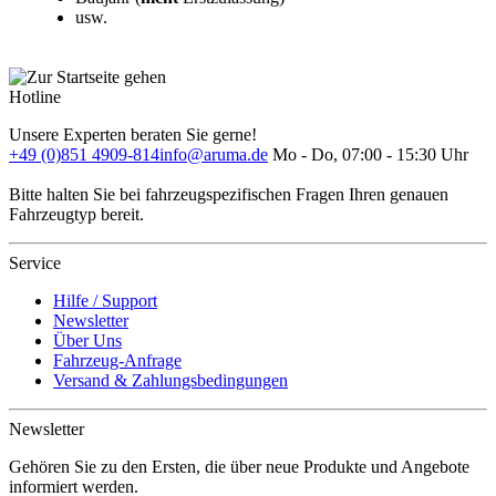
usw.
Hotline
Unsere Experten beraten Sie gerne!
+49 (0)851 4909-814
info@aruma.de
Mo - Do, 07:00 - 15:30 Uhr
Bitte halten Sie bei fahrzeugspezifischen Fragen Ihren genauen
Fahrzeugtyp bereit.
Service
Hilfe / Support
Newsletter
Über Uns
Fahrzeug-Anfrage
Versand & Zahlungsbedingungen
Newsletter
Gehören Sie zu den Ersten, die über neue Produkte und Angebote
informiert werden.