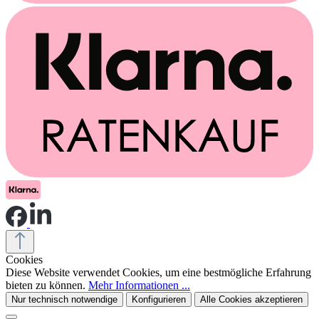
Cookies
Diese Website verwendet Cookies, um eine bestmögliche Erfahrung
bieten zu können.
Mehr Informationen ...
Nur technisch notwendige
Konfigurieren
Alle Cookies akzeptieren