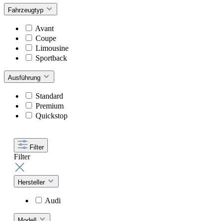
Fahrzeugtyp
Avant
Coupe
Limousine
Sportback
Ausführung
Standard
Premium
Quickstop
Filter
Filter
Hersteller
Audi
Modell