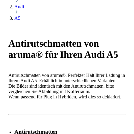
Audi
A5
Antirutschmatten von
aruma® für Ihren Audi A5
Antirutschmatten von aruma®. Perfekter Halt Ihrer Ladung in
Ihrem Audi A5. Erhältlich in unterschiedlichen Varianten.
Die Bilder sind identisch mit den Antirutschmatten, bitte
vergleichen Sie Abbildung mit Kofferraum.
Wenn passend für Plug in Hybriden, wird dies so deklariert.
Antirutschmatten