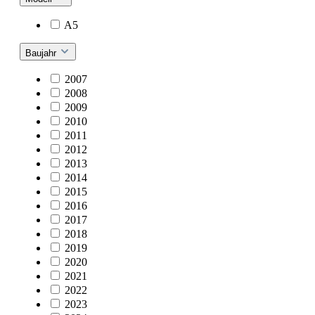
A5
Baujahr
2007
2008
2009
2010
2011
2012
2013
2014
2015
2016
2017
2018
2019
2020
2021
2022
2023