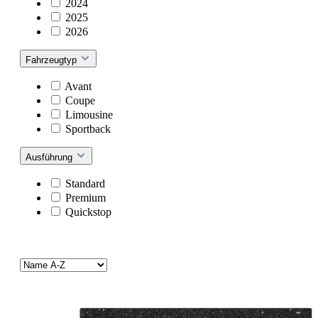
2024
2025
2026
Fahrzeugtyp
Avant
Coupe
Limousine
Sportback
Ausführung
Standard
Premium
Quickstop