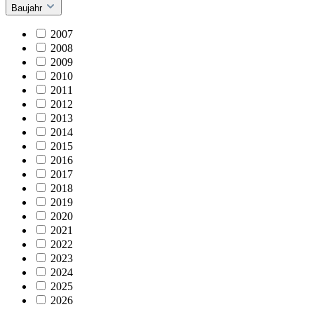
Baujahr
2007
2008
2009
2010
2011
2012
2013
2014
2015
2016
2017
2018
2019
2020
2021
2022
2023
2024
2025
2026