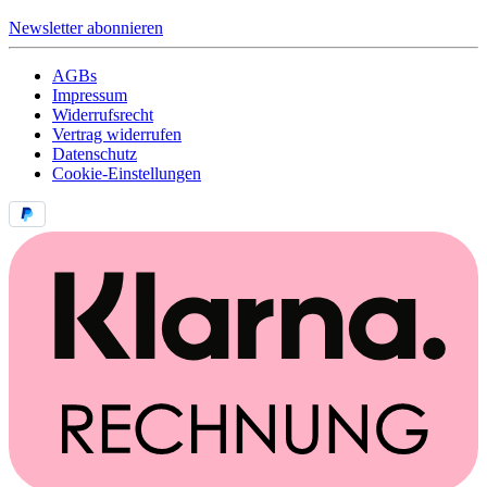
Newsletter abonnieren
AGBs
Impressum
Widerrufsrecht
Vertrag widerrufen
Datenschutz
Cookie-Einstellungen