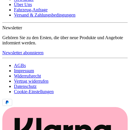
Über Uns
Fahrzeug-Anfrage
Versand & Zahlungsbedingungen
Newsletter
Gehören Sie zu den Ersten, die über neue Produkte und Angebote
informiert werden.
Newsletter abonnieren
AGBs
Impressum
Widerrufsrecht
Vertrag widerrufen
Datenschutz
Cookie-Einstellungen