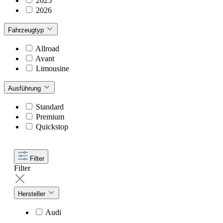
2025
2026
Fahrzeugtyp
Allroad
Avant
Limousine
Ausführung
Standard
Premium
Quickstop
Filter
Filter
Hersteller
Audi