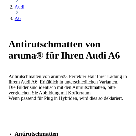
Audi
A6
Antirutschmatten von
aruma® für Ihren Audi A6
Antirutschmatten von aruma®. Perfekter Halt Ihrer Ladung in
Ihrem Audi A6. Erhältlich in unterschiedlichen Varianten.
Die Bilder sind identisch mit den Antirutschmatten, bitte
vergleichen Sie Abbildung mit Kofferraum.
Wenn passend für Plug in Hybriden, wird dies so deklariert.
Antirutschmatten