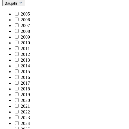
Baujahr
2005
2006
2007
2008
2009
2010
2011
2012
2013
2014
2015
2016
2017
2018
2019
2020
2021
2022
2023
2024