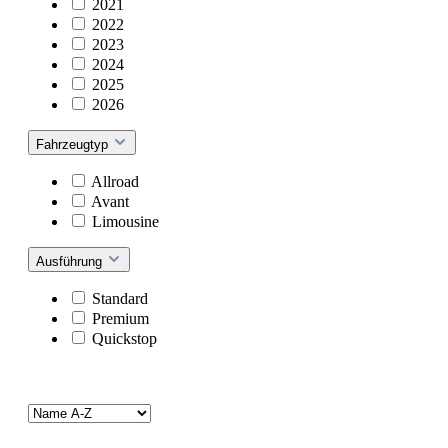
2021
2022
2023
2024
2025
2026
Fahrzeugtyp
Allroad
Avant
Limousine
Ausführung
Standard
Premium
Quickstop