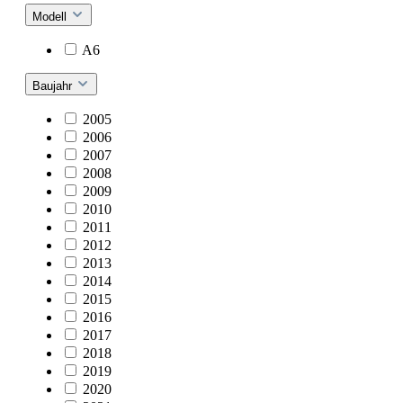
Modell
A6
Baujahr
2005
2006
2007
2008
2009
2010
2011
2012
2013
2014
2015
2016
2017
2018
2019
2020