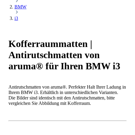
BMW
i3
Kofferraummatten |
Antirutschmatten von
aruma® für Ihren BMW i3
Antirutschmatten von aruma®. Perfekter Halt Ihrer Ladung in
Ihrem BMW i3. Erhältlich in unterschiedlichen Varianten.
Die Bilder sind identisch mit den Antirutschmatten, bitte
vergleichen Sie Abbildung mit Kofferraum.