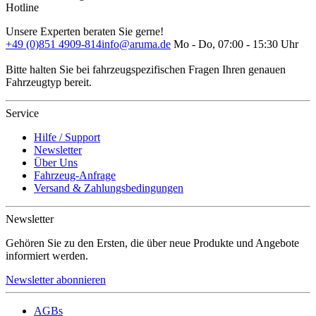
Hotline
Unsere Experten beraten Sie gerne!
+49 (0)851 4909-814
info@aruma.de
Mo - Do, 07:00 - 15:30 Uhr
Bitte halten Sie bei fahrzeugspezifischen Fragen Ihren genauen
Fahrzeugtyp bereit.
Service
Hilfe / Support
Newsletter
Über Uns
Fahrzeug-Anfrage
Versand & Zahlungsbedingungen
Newsletter
Gehören Sie zu den Ersten, die über neue Produkte und Angebote
informiert werden.
Newsletter abonnieren
AGBs