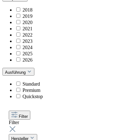
2018
2019
2020
2021
2022
2023
2024
2025
2026
Ausführung
Standard
Premium
Quickstop
Filter
Filter
Hersteller