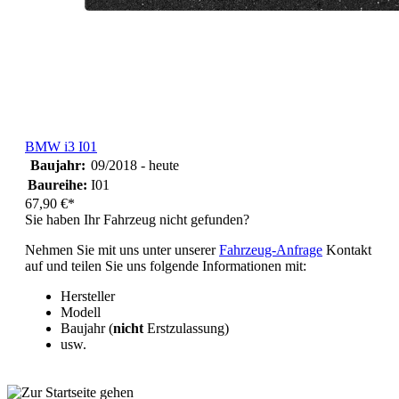
BMW i3 I01
Baujahr:
09/2018 - heute
Baureihe:
I01
67,90 €*
Sie haben Ihr Fahrzeug nicht gefunden?
Nehmen Sie mit uns unter unserer
Fahrzeug-Anfrage
Kontakt
auf und teilen Sie uns folgende Informationen mit:
Hersteller
Modell
Baujahr (
nicht
Erstzulassung)
usw.