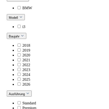
BMW
Modell
i3
Baujahr
2018
2019
2020
2021
2022
2023
2024
2025
2026
Ausführung
Standard
Premium