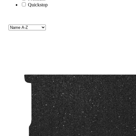
Quickstop