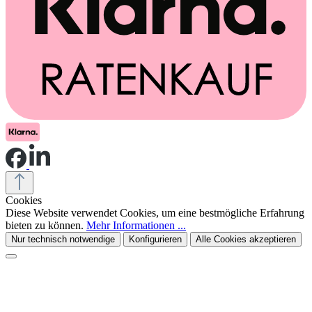
Cookies
Diese Website verwendet Cookies, um eine bestmögliche Erfahrung
bieten zu können.
Mehr Informationen ...
Nur technisch notwendige
Konfigurieren
Alle Cookies akzeptieren