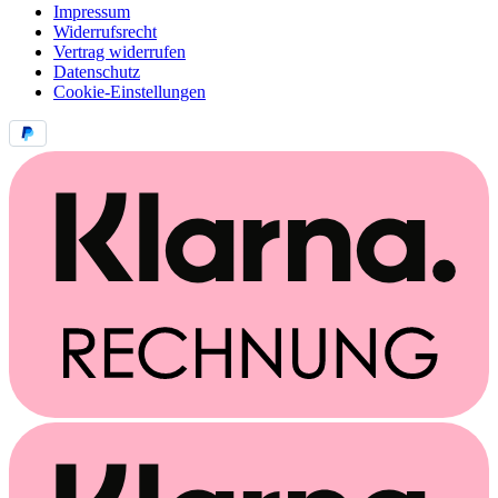
Impressum
Widerrufsrecht
Vertrag widerrufen
Datenschutz
Cookie-Einstellungen