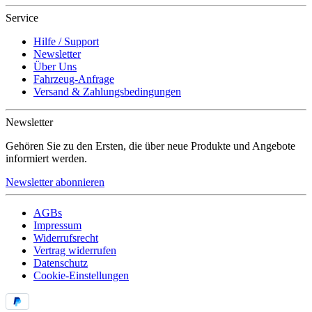
Service
Hilfe / Support
Newsletter
Über Uns
Fahrzeug-Anfrage
Versand & Zahlungsbedingungen
Newsletter
Gehören Sie zu den Ersten, die über neue Produkte und Angebote
informiert werden.
Newsletter abonnieren
AGBs
Impressum
Widerrufsrecht
Vertrag widerrufen
Datenschutz
Cookie-Einstellungen