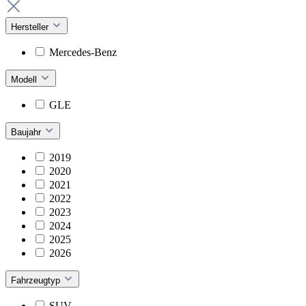
Hersteller
Mercedes-Benz
Modell
GLE
Baujahr
2019
2020
2021
2022
2023
2024
2025
2026
Fahrzeugtyp
SUV