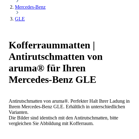
Mercedes-Benz
GLE
Kofferraummatten |
Antirutschmatten von
aruma® für Ihren
Mercedes-Benz GLE
Antirutschmatten von aruma®. Perfekter Halt Ihrer Ladung in
Ihrem Mercedes-Benz GLE. Erhältlich in unterschiedlichen
Varianten.
Die Bilder sind identisch mit den Antirutschmatten, bitte
vergleichen Sie Abbildung mit Kofferraum.