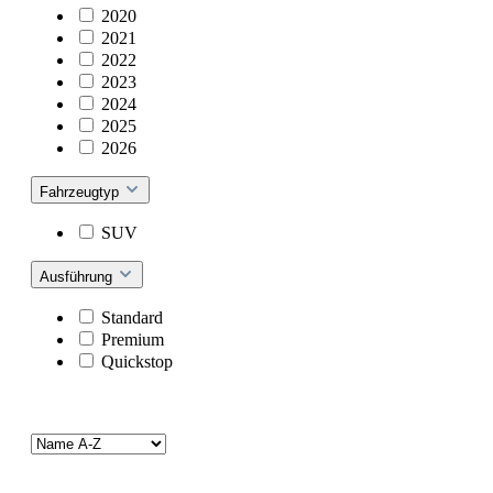
2020
2021
2022
2023
2024
2025
2026
Fahrzeugtyp
SUV
Ausführung
Standard
Premium
Quickstop