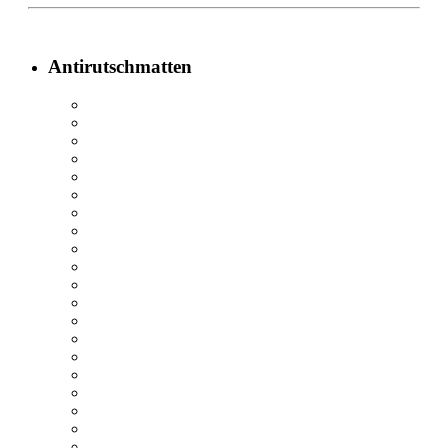
Antirutschmatten