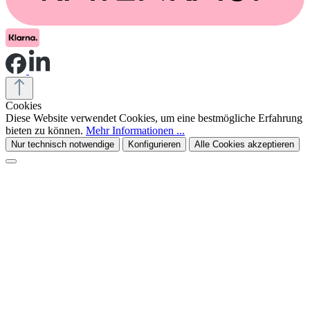
Cookies
Diese Website verwendet Cookies, um eine bestmögliche Erfahrung
bieten zu können.
Mehr Informationen ...
Nur technisch notwendige
Konfigurieren
Alle Cookies akzeptieren