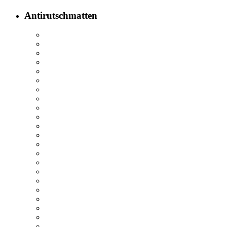
Antirutschmatten