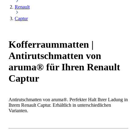
Renault
Captur
Kofferraummatten |
Antirutschmatten von
aruma® für Ihren Renault
Captur
Antirutschmatten von aruma®. Perfekter Halt Ihrer Ladung in
Ihrem Renault Captur. Erhältlich in unterschiedlichen
Varianten.