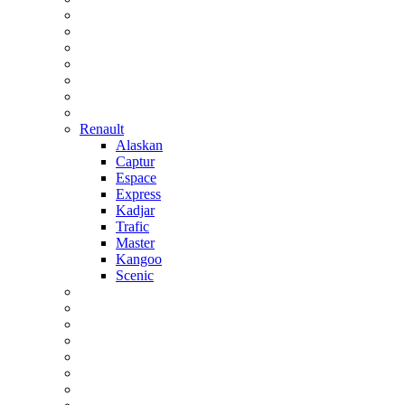
Renault
Alaskan
Captur
Espace
Express
Kadjar
Trafic
Master
Kangoo
Scenic