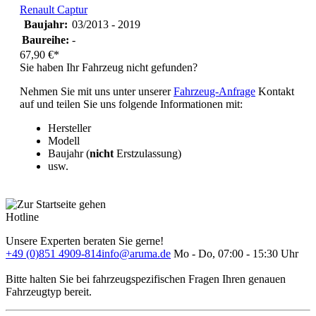
Renault Captur
Baujahr:
03/2013 - 2019
Baureihe:
-
67,90 €*
Sie haben Ihr Fahrzeug nicht gefunden?
Nehmen Sie mit uns unter unserer
Fahrzeug-Anfrage
Kontakt
auf und teilen Sie uns folgende Informationen mit:
Hersteller
Modell
Baujahr (
nicht
Erstzulassung)
usw.
Hotline
Unsere Experten beraten Sie gerne!
+49 (0)851 4909-814
info@aruma.de
Mo - Do, 07:00 - 15:30 Uhr
Bitte halten Sie bei fahrzeugspezifischen Fragen Ihren genauen
Fahrzeugtyp bereit.