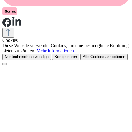
Cookies
Diese Website verwendet Cookies, um eine bestmögliche Erfahrung
bieten zu können.
Mehr Informationen ...
Nur technisch notwendige
Konfigurieren
Alle Cookies akzeptieren