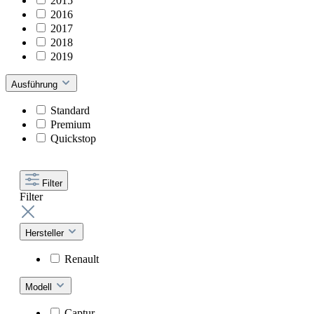
2015
2016
2017
2018
2019
Ausführung
Standard
Premium
Quickstop
Filter
Filter
Hersteller
Renault
Modell
Captur