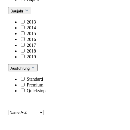
Baujahr
2013
2014
2015
2016
2017
2018
2019
Ausführung
Standard
Premium
Quickstop