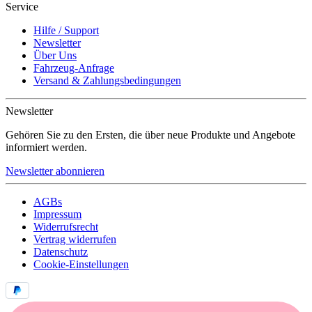
Service
Hilfe / Support
Newsletter
Über Uns
Fahrzeug-Anfrage
Versand & Zahlungsbedingungen
Newsletter
Gehören Sie zu den Ersten, die über neue Produkte und Angebote
informiert werden.
Newsletter abonnieren
AGBs
Impressum
Widerrufsrecht
Vertrag widerrufen
Datenschutz
Cookie-Einstellungen