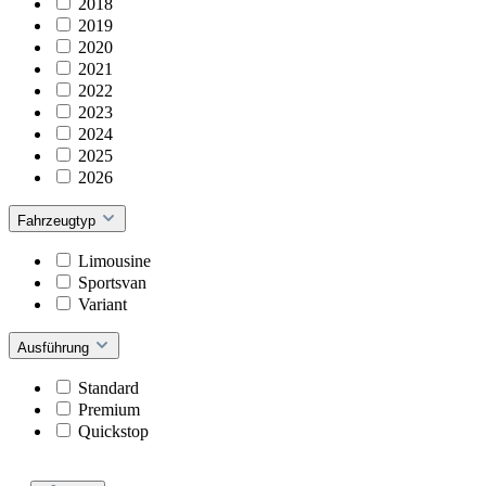
2018
2019
2020
2021
2022
2023
2024
2025
2026
Fahrzeugtyp
Limousine
Sportsvan
Variant
Ausführung
Standard
Premium
Quickstop