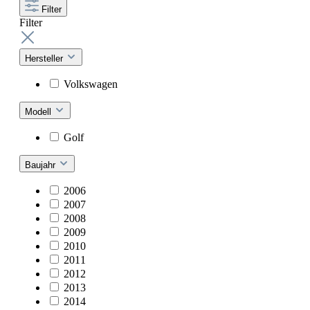
Filter
Filter
Hersteller
Volkswagen
Modell
Golf
Baujahr
2006
2007
2008
2009
2010
2011
2012
2013
2014