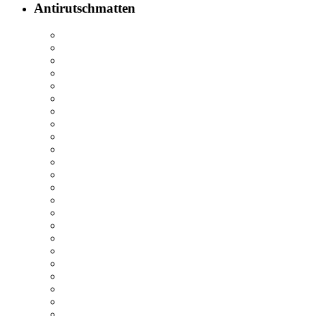
Antirutschmatten