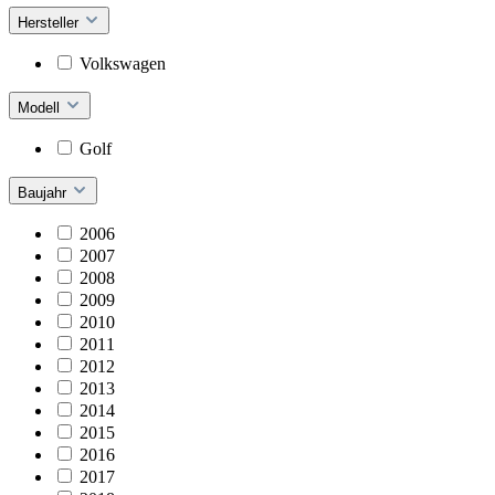
Hersteller
Volkswagen
Modell
Golf
Baujahr
2006
2007
2008
2009
2010
2011
2012
2013
2014
2015
2016
2017