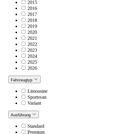
2015
2016
2017
2018
2019
2020
2021
2022
2023
2024
2025
2026
Fahrzeugtyp
Limousine
Sportsvan
Variant
Ausführung
Standard
Premium