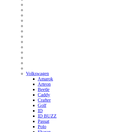
Volkswagen
Amarok
Arteon
Beetle
Caddy
Crafter
Golf
ID
ID BUZZ
Passat
Polo
Sharan