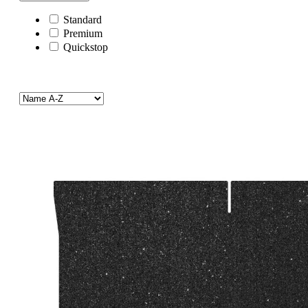
Standard
Premium
Quickstop