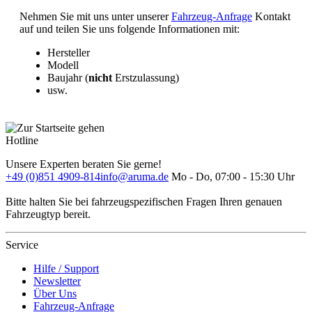
Nehmen Sie mit uns unter unserer
Fahrzeug-Anfrage
Kontakt
auf und teilen Sie uns folgende Informationen mit:
Hersteller
Modell
Baujahr (
nicht
Erstzulassung)
usw.
Hotline
Unsere Experten beraten Sie gerne!
+49 (0)851 4909-814
info@aruma.de
Mo - Do, 07:00 - 15:30 Uhr
Bitte halten Sie bei fahrzeugspezifischen Fragen Ihren genauen
Fahrzeugtyp bereit.
Service
Hilfe / Support
Newsletter
Über Uns
Fahrzeug-Anfrage