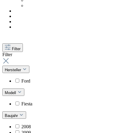
Filter
Filter
Hersteller
Ford
Modell
Fiesta
Baujahr
2008
2009