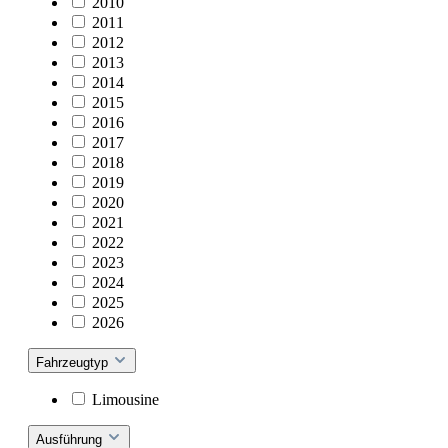
2010
2011
2012
2013
2014
2015
2016
2017
2018
2019
2020
2021
2022
2023
2024
2025
2026
Fahrzeugtyp
Limousine
Ausführung