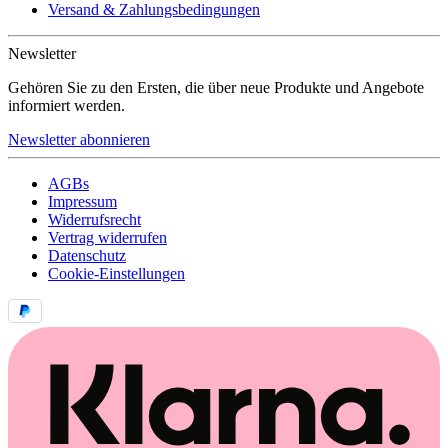
Versand & Zahlungsbedingungen
Newsletter
Gehören Sie zu den Ersten, die über neue Produkte und Angebote
informiert werden.
Newsletter abonnieren
AGBs
Impressum
Widerrufsrecht
Vertrag widerrufen
Datenschutz
Cookie-Einstellungen