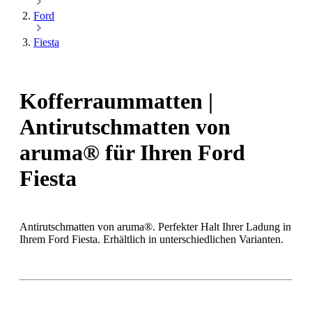
Ford
Fiesta
Kofferraummatten |
Antirutschmatten von
aruma® für Ihren Ford
Fiesta
Antirutschmatten von aruma®. Perfekter Halt Ihrer Ladung in
Ihrem Ford Fiesta. Erhältlich in unterschiedlichen Varianten.