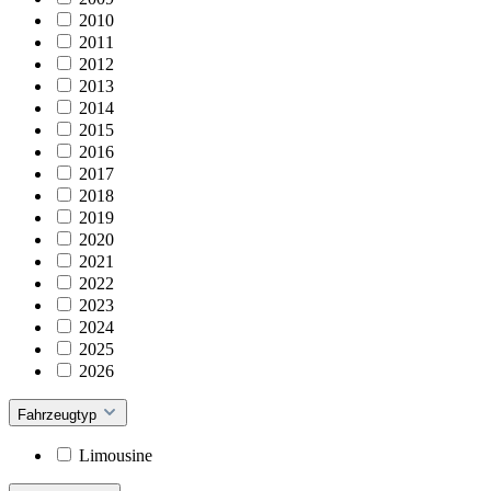
2010
2011
2012
2013
2014
2015
2016
2017
2018
2019
2020
2021
2022
2023
2024
2025
2026
Fahrzeugtyp
Limousine