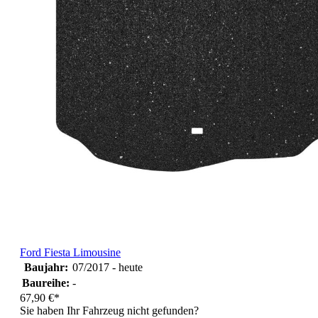
Ford Fiesta Limousine
Baujahr:
07/2017 - heute
Baureihe:
-
67,90 €*
Sie haben Ihr Fahrzeug nicht gefunden?