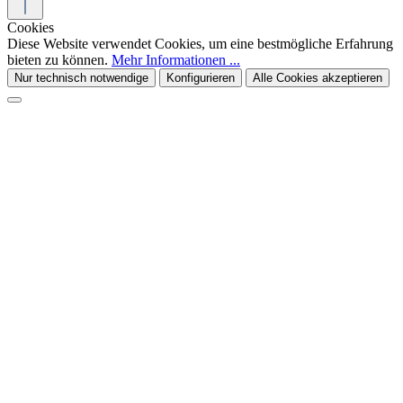
Cookies
Diese Website verwendet Cookies, um eine bestmögliche Erfahrung
bieten zu können.
Mehr Informationen ...
Nur technisch notwendige
Konfigurieren
Alle Cookies akzeptieren