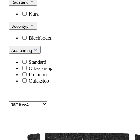
Radstand
Kurz
Bodentyp
Blechboden
Ausführung
Standard
Ölbeständig
Premium
Quickstop