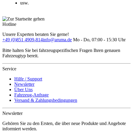
usw.
Hotline
Unsere Experten beraten Sie gerne!
+49 (0)851 4909-814
info@aruma.de
Mo - Do, 07:00 - 15:30 Uhr
Bitte halten Sie bei fahrzeugspezifischen Fragen Ihren genauen
Fahrzeugtyp bereit.
Service
Hilfe / Support
Newsletter
Über Uns
Fahrzeug-Anfrage
Versand & Zahlungsbedingungen
Newsletter
Gehören Sie zu den Ersten, die über neue Produkte und Angebote
informiert werden.