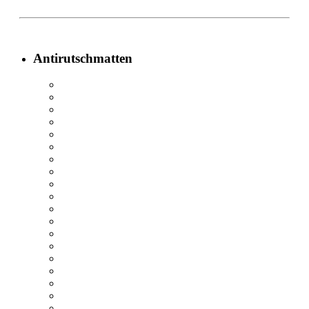
Antirutschmatten