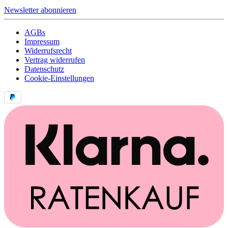
Newsletter abonnieren
AGBs
Impressum
Widerrufsrecht
Vertrag widerrufen
Datenschutz
Cookie-Einstellungen