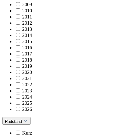
2009
2010
2011
2012
2013
2014
2015
2016
2017
2018
2019
2020
2021
2022
2023
2024
2025
2026
Radstand
Kurz