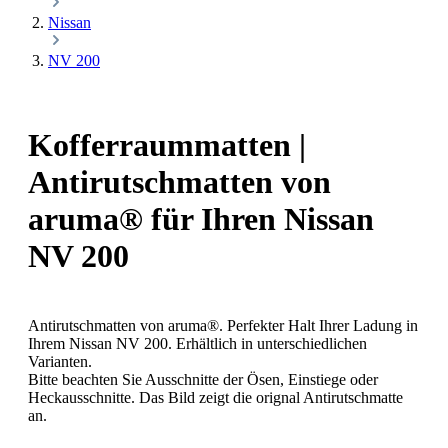
Nissan
NV 200
Kofferraummatten |
Antirutschmatten von
aruma® für Ihren Nissan
NV 200
Antirutschmatten von aruma®. Perfekter Halt Ihrer Ladung in
Ihrem Nissan NV 200. Erhältlich in unterschiedlichen
Varianten.
Bitte beachten Sie Ausschnitte der Ösen, Einstiege oder
Heckausschnitte. Das Bild zeigt die orignal Antirutschmatte
an.