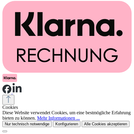
Cookies
Diese Website verwendet Cookies, um eine bestmögliche Erfahrung
bieten zu können.
Mehr Informationen ...
Nur technisch notwendige
Konfigurieren
Alle Cookies akzeptieren