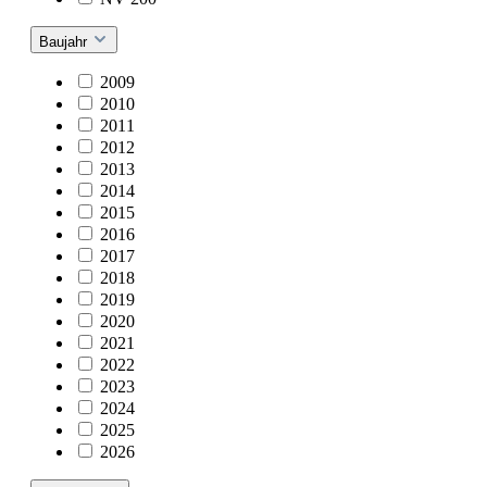
Baujahr
2009
2010
2011
2012
2013
2014
2015
2016
2017
2018
2019
2020
2021
2022
2023
2024
2025
2026