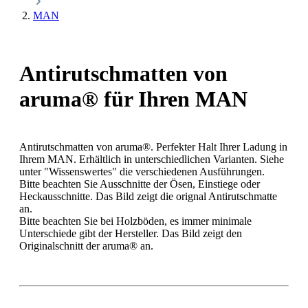
MAN
Antirutschmatten von
aruma® für Ihren MAN
Antirutschmatten von aruma®. Perfekter Halt Ihrer Ladung in
Ihrem MAN. Erhältlich in unterschiedlichen Varianten. Siehe
unter "Wissenswertes" die verschiedenen Ausführungen.
Bitte beachten Sie Ausschnitte der Ösen, Einstiege oder
Heckausschnitte. Das Bild zeigt die orignal Antirutschmatte
an.
Bitte beachten Sie bei Holzböden, es immer minimale
Unterschiede gibt der Hersteller. Das Bild zeigt den
Originalschnitt der aruma® an.