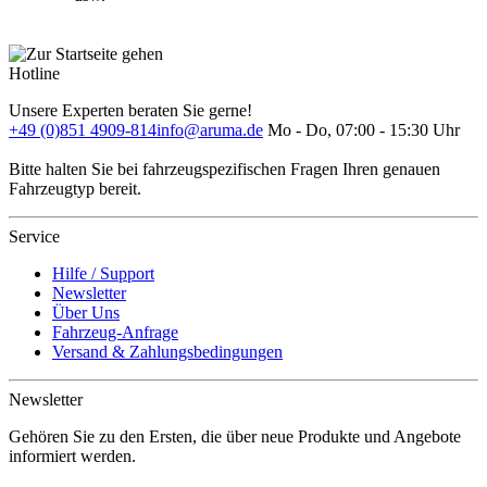
Hotline
Unsere Experten beraten Sie gerne!
+49 (0)851 4909-814
info@aruma.de
Mo - Do, 07:00 - 15:30 Uhr
Bitte halten Sie bei fahrzeugspezifischen Fragen Ihren genauen
Fahrzeugtyp bereit.
Service
Hilfe / Support
Newsletter
Über Uns
Fahrzeug-Anfrage
Versand & Zahlungsbedingungen
Newsletter
Gehören Sie zu den Ersten, die über neue Produkte und Angebote
informiert werden.