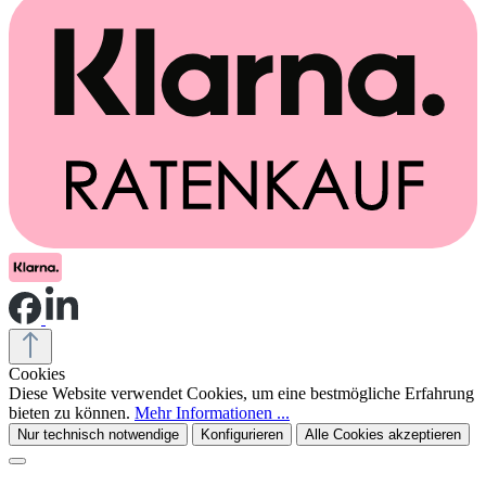
Cookies
Diese Website verwendet Cookies, um eine bestmögliche Erfahrung
bieten zu können.
Mehr Informationen ...
Nur technisch notwendige
Konfigurieren
Alle Cookies akzeptieren