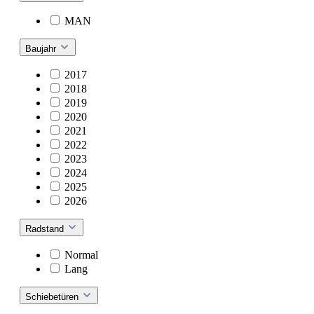
MAN
Baujahr
2017
2018
2019
2020
2021
2022
2023
2024
2025
2026
Radstand
Normal
Lang
Schiebetüren