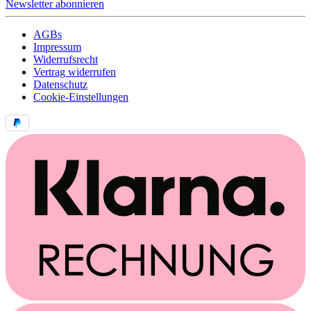
Newsletter abonnieren
AGBs
Impressum
Widerrufsrecht
Vertrag widerrufen
Datenschutz
Cookie-Einstellungen