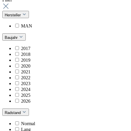
Hersteller
MAN
Baujahr
2017
2018
2019
2020
2021
2022
2023
2024
2025
2026
Radstand
Normal
Lang