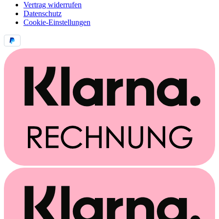
Vertrag widerrufen
Datenschutz
Cookie-Einstellungen