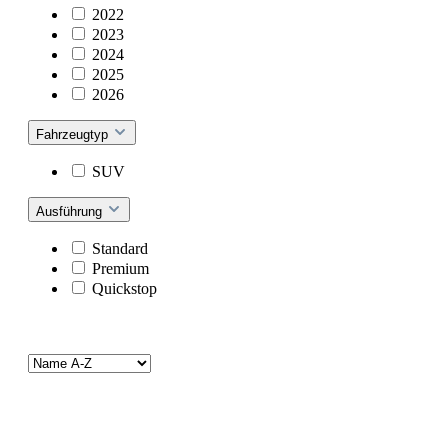
2022
2023
2024
2025
2026
Fahrzeugtyp
SUV
Ausführung
Standard
Premium
Quickstop