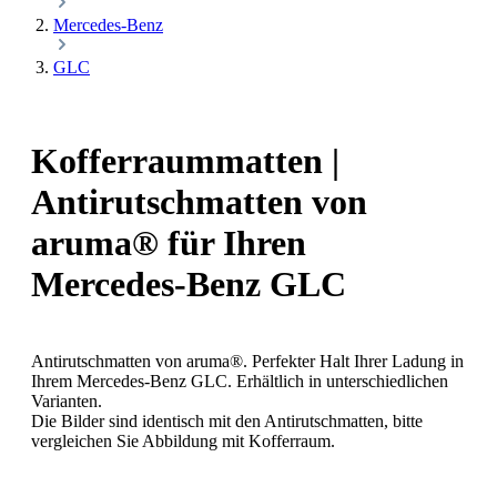
Mercedes-Benz
GLC
Kofferraummatten |
Antirutschmatten von
aruma® für Ihren
Mercedes-Benz GLC
Antirutschmatten von aruma®. Perfekter Halt Ihrer Ladung in
Ihrem Mercedes-Benz GLC. Erhältlich in unterschiedlichen
Varianten.
Die Bilder sind identisch mit den Antirutschmatten, bitte
vergleichen Sie Abbildung mit Kofferraum.