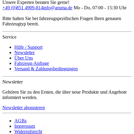
Unsere Experten beraten Sie gerne!
+49 (0)851 4909-814
info@aruma.de
Mo - Do, 07:00 - 15:30 Uhr
Bitte halten Sie bei fahrzeugspezifischen Fragen Ihren genauen
Fahrzeugtyp bereit.
Service
Hilfe / Support
Newsletter
Über Uns
Fahrzeug-Anfrage
Versand & Zahlungsbedingungen
Newsletter
Gehören Sie zu den Ersten, die über neue Produkte und Angebote
informiert werden.
Newsletter abonnieren
AGBs
Impressum
Widerrufsrecht