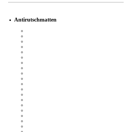
Antirutschmatten