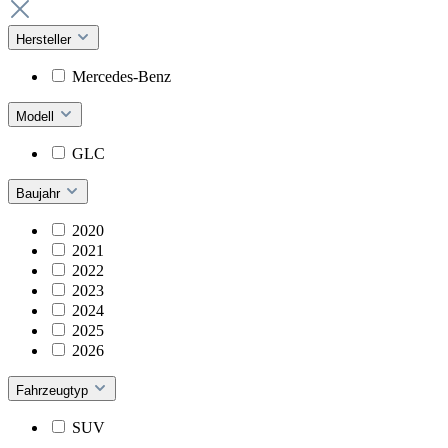
Hersteller
Mercedes-Benz
Modell
GLC
Baujahr
2020
2021
2022
2023
2024
2025
2026
Fahrzeugtyp
SUV