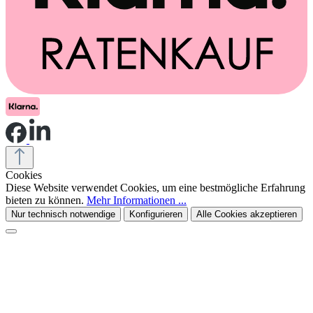
Cookies
Diese Website verwendet Cookies, um eine bestmögliche Erfahrung
bieten zu können.
Mehr Informationen ...
Nur technisch notwendige
Konfigurieren
Alle Cookies akzeptieren