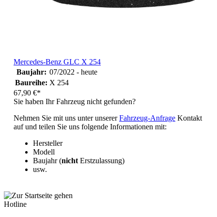
Mercedes-Benz GLC X 254
Baujahr:
07/2022 - heute
Baureihe:
X 254
67,90 €*
Sie haben Ihr Fahrzeug nicht gefunden?
Nehmen Sie mit uns unter unserer
Fahrzeug-Anfrage
Kontakt
auf und teilen Sie uns folgende Informationen mit:
Hersteller
Modell
Baujahr (
nicht
Erstzulassung)
usw.
Hotline