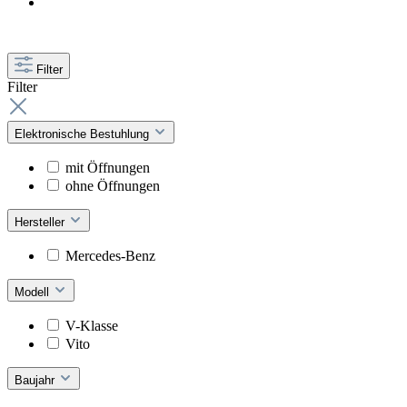
Filter
Filter
Elektronische Bestuhlung
mit Öffnungen
ohne Öffnungen
Hersteller
Mercedes-Benz
Modell
V-Klasse
Vito
Baujahr