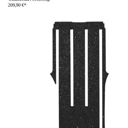
209,90 €*