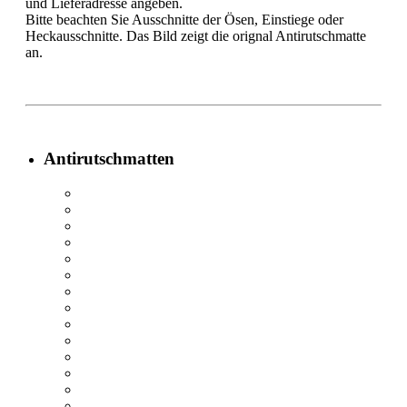
und Lieferadresse angeben.
Bitte beachten Sie Ausschnitte der Ösen, Einstiege oder
Heckausschnitte. Das Bild zeigt die orignal Antirutschmatte
an.
Antirutschmatten