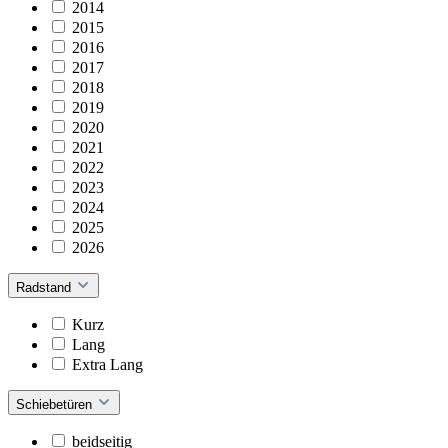
2014
2015
2016
2017
2018
2019
2020
2021
2022
2023
2024
2025
2026
Radstand
Kurz
Lang
Extra Lang
Schiebetüren
beidseitig