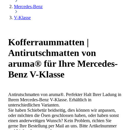
Mercedes-Benz
V-Klasse
Kofferraummatten |
Antirutschmatten von
aruma® für Ihre Mercedes-
Benz V-Klasse
Antirutschmatten von aruma®. Perfekter Halt Ihrer Ladung in
Ihrem Mercedes-Benz V-Klasse. Erhältlich in
unterschiedlichen Varianten.
Sie haben Schiebetür beidseitig, dies können wir anpassen,
oder möchten die Ösen geschlossen haben, oder haben sonst
einen anderweitigen Wunsch? Kein Problem, richten Sie
gerne Ihre Bestellung per Mail an uns. Bitte Artikelnummer