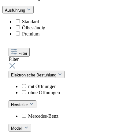
Ausführung
Standard
Ölbeständig
Premium
Filter
Filter
Elektronische Bestuhlung
mit Öffnungen
ohne Öffnungen
Hersteller
Mercedes-Benz
Modell