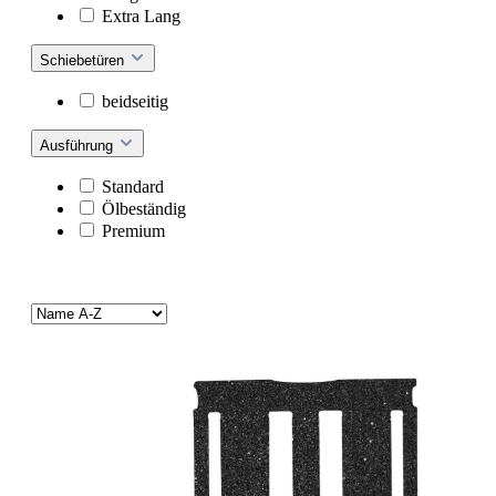
Extra Lang
Schiebetüren
beidseitig
Ausführung
Standard
Ölbeständig
Premium