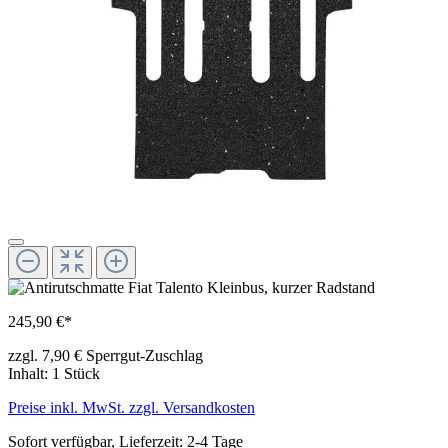
245,90 €*
zzgl. 7,90 € Sperrgut-Zuschlag
Inhalt:
1 Stück
Preise inkl. MwSt. zzgl. Versandkosten
Sofort verfügbar, Lieferzeit: 2-4 Tage