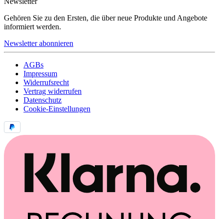
Newsletter
Gehören Sie zu den Ersten, die über neue Produkte und Angebote
informiert werden.
Newsletter abonnieren
AGBs
Impressum
Widerrufsrecht
Vertrag widerrufen
Datenschutz
Cookie-Einstellungen