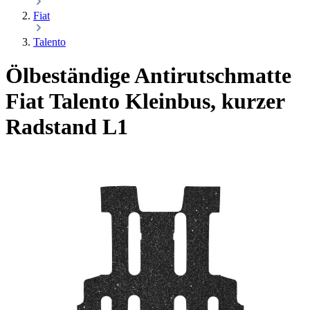
Fiat
Talento
Ölbeständige Antirutschmatte
Fiat Talento Kleinbus, kurzer
Radstand L1