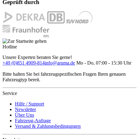
Geprüft durch
Hotline
Unsere Experten beraten Sie gerne!
+49 (0)851 4909-814
info@aruma.de
Mo - Do, 07:00 - 15:30 Uhr
Bitte halten Sie bei fahrzeugspezifischen Fragen Ihren genauen
Fahrzeugtyp bereit.
Service
Hilfe / Support
Newsletter
Über Uns
Fahrzeug-Anfrage
Versand & Zahlungsbedingungen