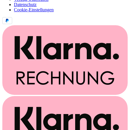
Datenschutz
Cookie-Einstellungen