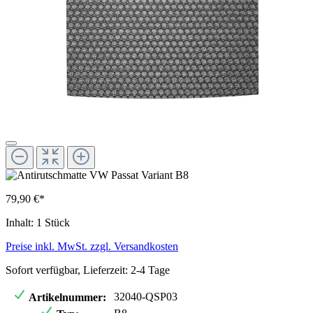
79,90 €*
Inhalt:
1 Stück
Preise inkl. MwSt. zzgl. Versandkosten
Sofort verfügbar, Lieferzeit: 2-4 Tage
32040-QSP03
Artikelnummer: