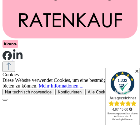
✕
Cookies
Diese Website verwendet Cookies, um eine bestmögliche Erfahrung
bieten zu können.
Mehr Informationen ...
Nur technisch notwendige
Konfigurieren
Alle Cookies akzeptieren