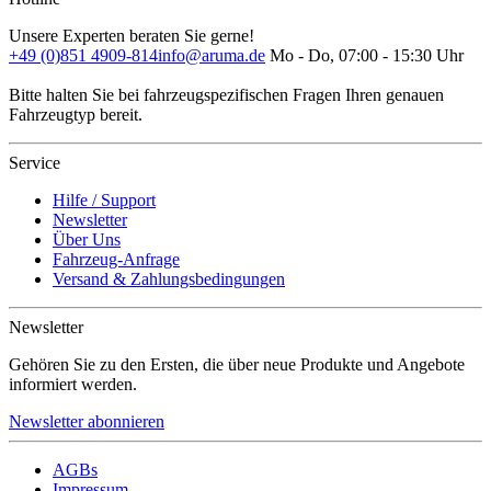
Unsere Experten beraten Sie gerne!
+49 (0)851 4909-814
info@aruma.de
Mo - Do, 07:00 - 15:30 Uhr
Bitte halten Sie bei fahrzeugspezifischen Fragen Ihren genauen
Fahrzeugtyp bereit.
Service
Hilfe / Support
Newsletter
Über Uns
Fahrzeug-Anfrage
Versand & Zahlungsbedingungen
Newsletter
Gehören Sie zu den Ersten, die über neue Produkte und Angebote
informiert werden.
Newsletter abonnieren
AGBs
Impressum