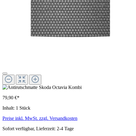
79,90 €*
Inhalt:
1 Stück
Preise inkl. MwSt. zzgl. Versandkosten
Sofort verfügbar, Lieferzeit: 2-4 Tage