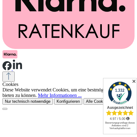
✕
Cookies
Diese Website verwendet Cookies, um eine bestmögliche Erfahrung
bieten zu können.
Mehr Informationen ...
Nur technisch notwendige
Konfigurieren
Alle Cookies akzeptieren