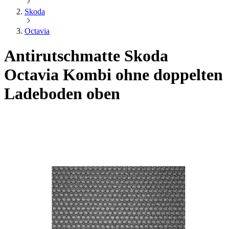
Skoda
Octavia
Antirutschmatte Skoda
Octavia Kombi
ohne doppelten
Ladeboden oben