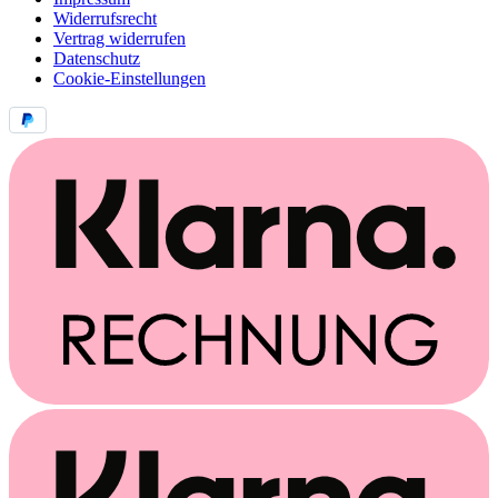
Widerrufsrecht
Vertrag widerrufen
Datenschutz
Cookie-Einstellungen