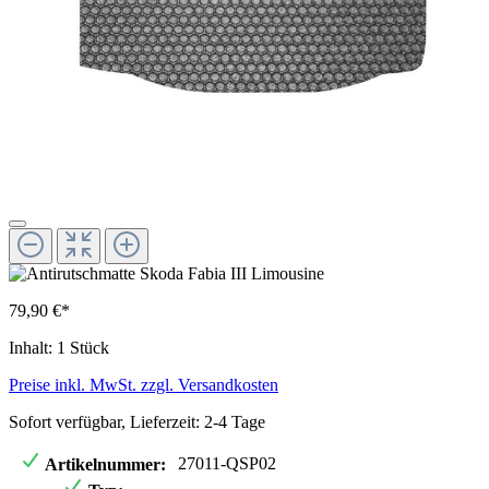
79,90 €*
Inhalt:
1 Stück
Preise inkl. MwSt. zzgl. Versandkosten
Sofort verfügbar, Lieferzeit: 2-4 Tage
27011-QSP02
Artikelnummer: