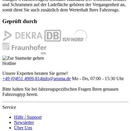
und Schrammen auf der Ladefläche gehören der Vergangenheit an,
somit dient Sie auch zusätzlich dem Werterhalt Ihres Fahrzeugs.
Geprüft durch
Hotline
Unsere Experten beraten Sie gerne!
+49 (0)851 4909-814
info@aruma.de
Mo - Do, 07:00 - 15:30 Uhr
Bitte halten Sie bei fahrzeugspezifischen Fragen Ihren genauen
Fahrzeugtyp bereit.
Service
Hilfe / Support
Newsletter
Über Uns