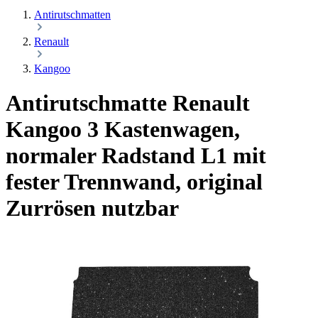
Antirutschmatten
Renault
Kangoo
Antirutschmatte Renault
Kangoo 3 Kastenwagen,
normaler Radstand L1
mit
fester Trennwand, original
Zurrösen nutzbar