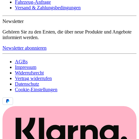
Fahrzeug-Anfrage
Versand & Zahlungsbedingungen
Newsletter
Gehören Sie zu den Ersten, die über neue Produkte und Angebote
informiert werden.
Newsletter abonnieren
AGBs
Impressum
Widerrufsrecht
Vertrag widerrufen
Datenschutz
Cookie-Einstellungen