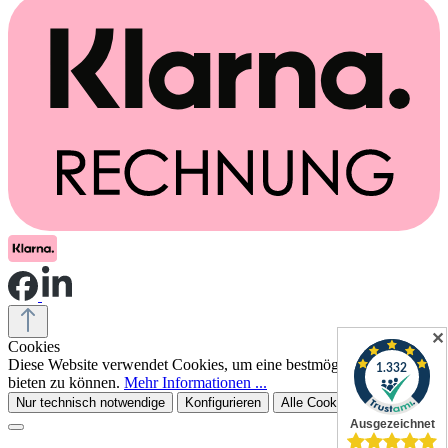
✕
Cookies
Diese Website verwendet Cookies, um eine bestmögliche Erfahrung
bieten zu können.
Mehr Informationen ...
Nur technisch notwendige
Konfigurieren
Alle Cookies akzeptieren