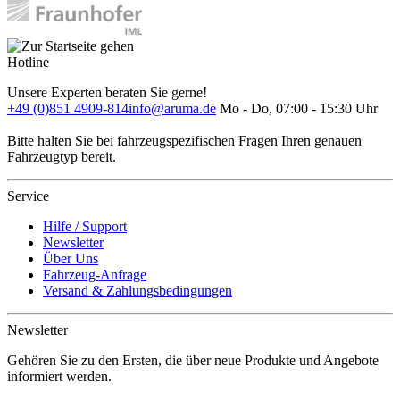
Hotline
Unsere Experten beraten Sie gerne!
+49 (0)851 4909-814
info@aruma.de
Mo - Do, 07:00 - 15:30 Uhr
Bitte halten Sie bei fahrzeugspezifischen Fragen Ihren genauen
Fahrzeugtyp bereit.
Service
Hilfe / Support
Newsletter
Über Uns
Fahrzeug-Anfrage
Versand & Zahlungsbedingungen
Newsletter
Gehören Sie zu den Ersten, die über neue Produkte und Angebote
informiert werden.