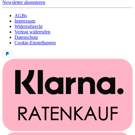
Newsletter abonnieren
AGBs
Impressum
Widerrufsrecht
Vertrag widerrufen
Datenschutz
Cookie-Einstellungen