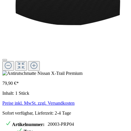
79,90 €*
Inhalt:
1 Stück
Preise inkl. MwSt. zzgl. Versandkosten
Sofort verfügbar, Lieferzeit: 2-4 Tage
20003-PRP04
Artikelnummer: