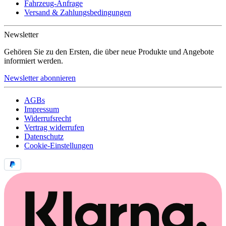
Fahrzeug-Anfrage
Versand & Zahlungsbedingungen
Newsletter
Gehören Sie zu den Ersten, die über neue Produkte und Angebote
informiert werden.
Newsletter abonnieren
AGBs
Impressum
Widerrufsrecht
Vertrag widerrufen
Datenschutz
Cookie-Einstellungen