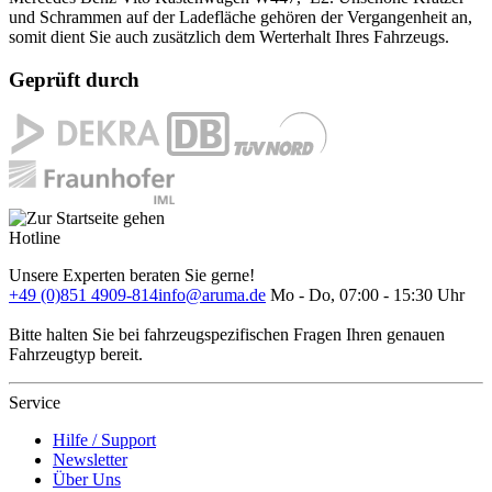
und Schrammen auf der Ladefläche gehören der Vergangenheit an,
somit dient Sie auch zusätzlich dem Werterhalt Ihres Fahrzeugs.
Geprüft durch
Hotline
Unsere Experten beraten Sie gerne!
+49 (0)851 4909-814
info@aruma.de
Mo - Do, 07:00 - 15:30 Uhr
Bitte halten Sie bei fahrzeugspezifischen Fragen Ihren genauen
Fahrzeugtyp bereit.
Service
Hilfe / Support
Newsletter
Über Uns