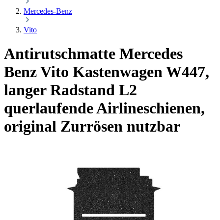
Mercedes-Benz
Vito
Antirutschmatte Mercedes
Benz Vito Kastenwagen W447,
langer Radstand L2
querlaufende Airlineschienen,
original Zurrösen nutzbar