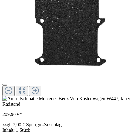
209,90 €*
zzgl. 7,90 € Sperrgut-Zuschlag
Inhalt:
1 Stück