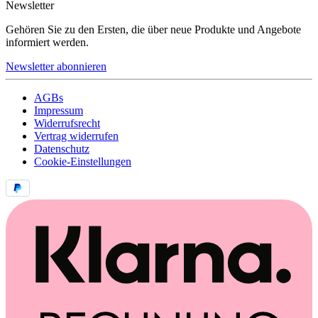
Newsletter
Gehören Sie zu den Ersten, die über neue Produkte und Angebote
informiert werden.
Newsletter abonnieren
AGBs
Impressum
Widerrufsrecht
Vertrag widerrufen
Datenschutz
Cookie-Einstellungen