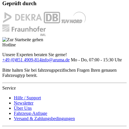
Geprüft durch
Hotline
Unsere Experten beraten Sie gerne!
+49 (0)851 4909-814
info@aruma.de
Mo - Do, 07:00 - 15:30 Uhr
Bitte halten Sie bei fahrzeugspezifischen Fragen Ihren genauen
Fahrzeugtyp bereit.
Service
Hilfe / Support
Newsletter
Über Uns
Fahrzeug-Anfrage
Versand & Zahlungsbedingungen