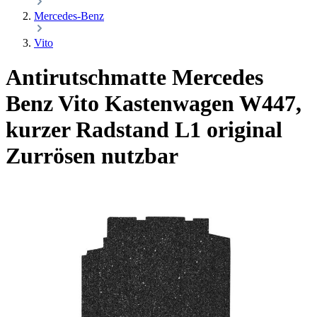
Mercedes-Benz
Vito
Antirutschmatte Mercedes
Benz Vito Kastenwagen W447,
kurzer Radstand L1
original
Zurrösen nutzbar