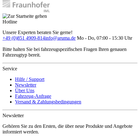
Hotline
Unsere Experten beraten Sie gerne!
+49 (0)851 4909-814
info@aruma.de
Mo - Do, 07:00 - 15:30 Uhr
Bitte halten Sie bei fahrzeugspezifischen Fragen Ihren genauen
Fahrzeugtyp bereit.
Service
Hilfe / Support
Newsletter
Über Uns
Fahrzeug-Anfrage
Versand & Zahlungsbedingungen
Newsletter
Gehören Sie zu den Ersten, die über neue Produkte und Angebote
informiert werden.