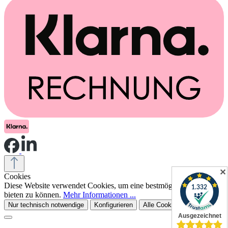
✕
Cookies
Diese Website verwendet Cookies, um eine bestmögliche Erfahrung
bieten zu können.
Mehr Informationen ...
Nur technisch notwendige
Konfigurieren
Alle Cookies akzeptieren