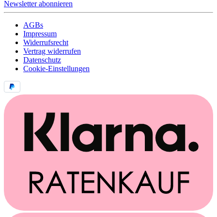
Newsletter abonnieren
AGBs
Impressum
Widerrufsrecht
Vertrag widerrufen
Datenschutz
Cookie-Einstellungen