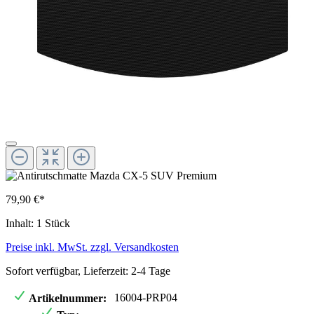
79,90 €*
Inhalt:
1 Stück
Preise inkl. MwSt. zzgl. Versandkosten
Sofort verfügbar, Lieferzeit: 2-4 Tage
16004-PRP04
Artikelnummer: