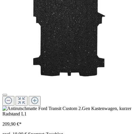
209,90 €*