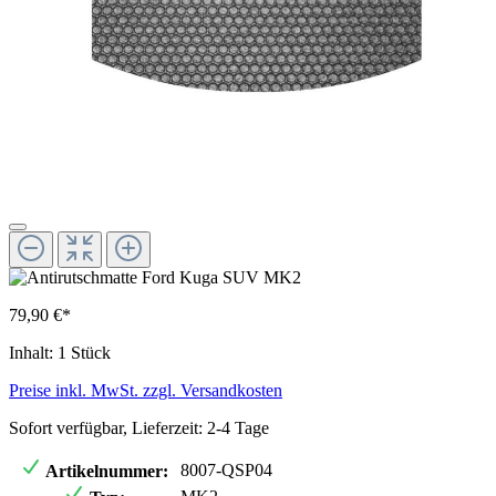
79,90 €*
Inhalt:
1 Stück
Preise inkl. MwSt. zzgl. Versandkosten
Sofort verfügbar, Lieferzeit: 2-4 Tage
8007-QSP04
Artikelnummer: