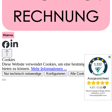
✕
Cookies
Diese Website verwendet Cookies, um eine bestmögliche Erfahrung
bieten zu können.
Mehr Informationen ...
Nur technisch notwendige
Konfigurieren
Alle Cookies akzeptieren