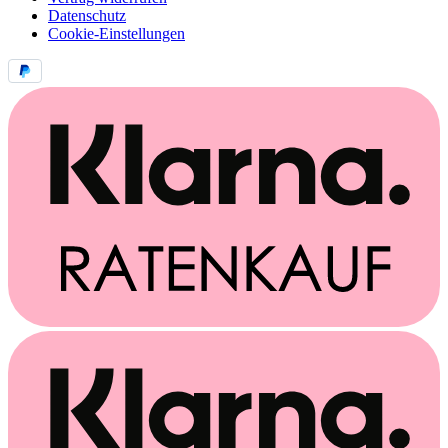
Datenschutz
Cookie-Einstellungen