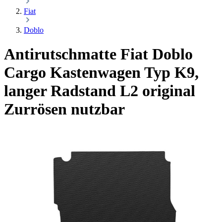
Fiat
Doblo
Antirutschmatte Fiat Doblo
Cargo Kastenwagen Typ K9,
langer Radstand L2
original
Zurrösen nutzbar