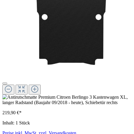
219,90 €*
Inhalt:
1 Stück
Preise inkl. MwSt. zzgl. Versandkosten