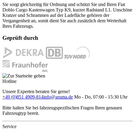
Sie sorgt gleichzeitig für Ordnung und schützt Sie und Ihren Fiat
Doblo Cargo Kastenwagen Typ K9, kurzer Radstand L1. Unschöne
Kratzer und Schrammen auf der Ladefläche gehören der
Vergangenheit an, somit dient Sie auch zusätzlich dem Werterhalt
Ihres Fahrzeugs.
Geprüft durch
Hotline
Unsere Experten beraten Sie gerne!
+49 (0)851 4909-814
info@aruma.de
Mo - Do, 07:00 - 15:30 Uhr
Bitte halten Sie bei fahrzeugspezifischen Fragen Ihren genauen
Fahrzeugtyp bereit.
Service