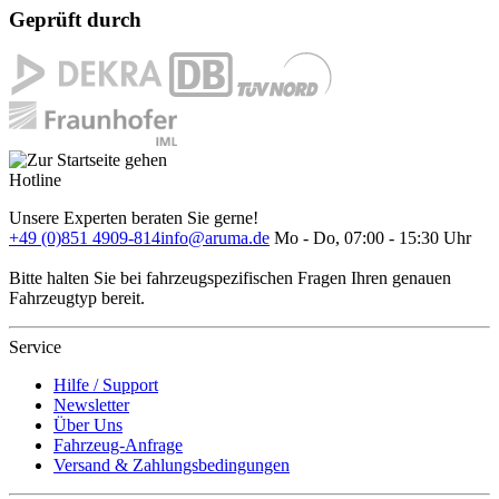
Geprüft durch
Hotline
Unsere Experten beraten Sie gerne!
+49 (0)851 4909-814
info@aruma.de
Mo - Do, 07:00 - 15:30 Uhr
Bitte halten Sie bei fahrzeugspezifischen Fragen Ihren genauen
Fahrzeugtyp bereit.
Service
Hilfe / Support
Newsletter
Über Uns
Fahrzeug-Anfrage
Versand & Zahlungsbedingungen