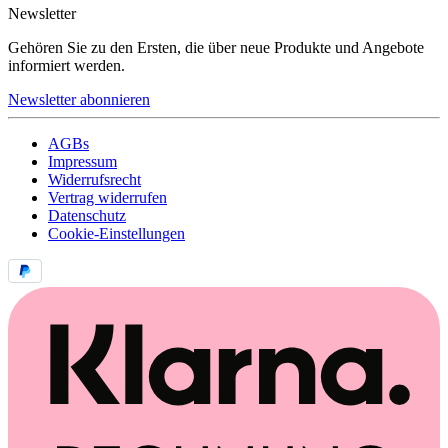
Newsletter
Gehören Sie zu den Ersten, die über neue Produkte und Angebote
informiert werden.
Newsletter abonnieren
AGBs
Impressum
Widerrufsrecht
Vertrag widerrufen
Datenschutz
Cookie-Einstellungen