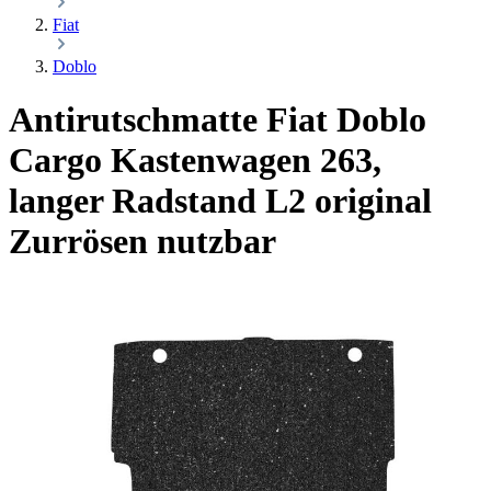
Fiat
Doblo
Antirutschmatte Fiat Doblo
Cargo Kastenwagen 263,
langer Radstand L2
original
Zurrösen nutzbar