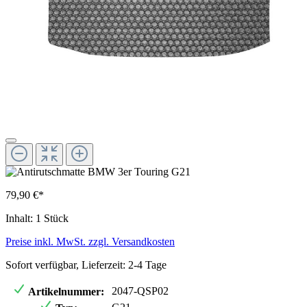
79,90 €*
Inhalt:
1 Stück
Preise inkl. MwSt. zzgl. Versandkosten
Sofort verfügbar, Lieferzeit: 2-4 Tage
2047-QSP02
Artikelnummer: