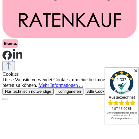
✕
Cookies
Diese Website verwendet Cookies, um eine bestmögliche Erfahrung
bieten zu können.
Mehr Informationen ...
Nur technisch notwendige
Konfigurieren
Alle Cookies akzeptieren