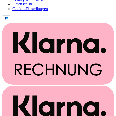
Datenschutz
Cookie-Einstellungen