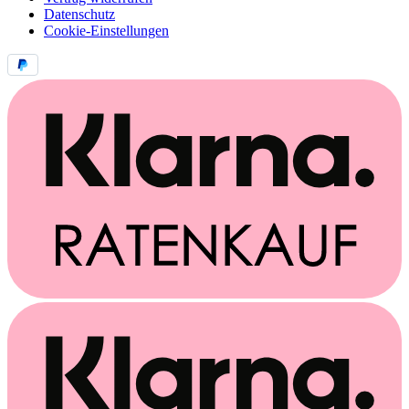
Datenschutz
Cookie-Einstellungen