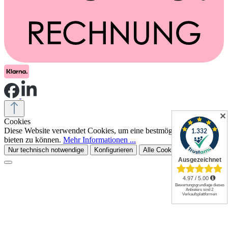
✕
Cookies
Diese Website verwendet Cookies, um eine bestmögliche Erfahrung
bieten zu können.
Mehr Informationen ...
Nur technisch notwendige
Konfigurieren
Alle Cookies akzeptieren