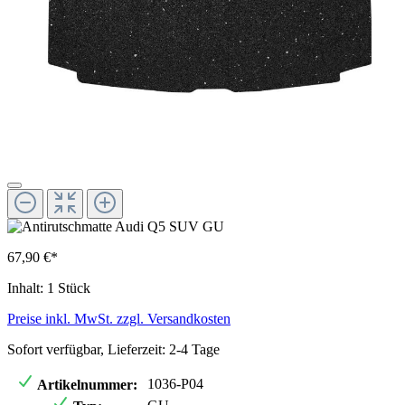
67,90 €*
Inhalt:
1 Stück
Preise inkl. MwSt. zzgl. Versandkosten
Sofort verfügbar, Lieferzeit: 2-4 Tage
1036-P04
Artikelnummer: