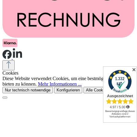
✕
Cookies
Diese Website verwendet Cookies, um eine bestmögliche Erfahrung
bieten zu können.
Mehr Informationen ...
Nur technisch notwendige
Konfigurieren
Alle Cookies akzeptieren