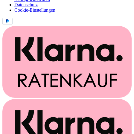
Datenschutz
Cookie-Einstellungen