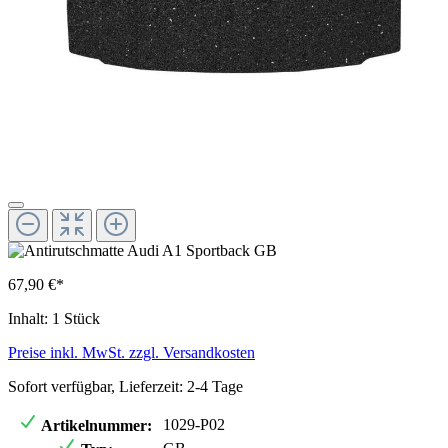
67,90 €*
Inhalt:
1 Stück
Preise inkl. MwSt. zzgl. Versandkosten
Sofort verfügbar, Lieferzeit: 2-4 Tage
1029-P02
Artikelnummer: